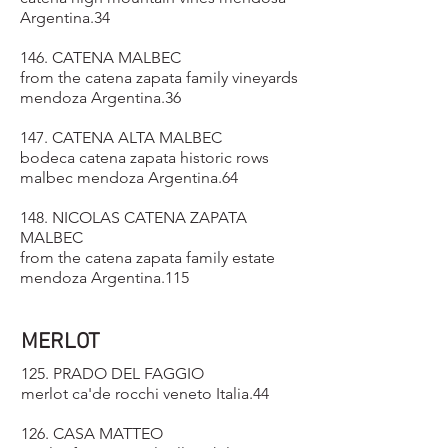
Argentina.34
146. CATENA MALBEC
from the catena zapata family vineyards
mendoza Argentina.36
147. CATENA ALTA MALBEC
bodeca catena zapata historic rows
malbec mendoza Argentina.64
148. NICOLAS CATENA ZAPATA
MALBEC
from the catena zapata family estate
mendoza Argentina.115
MERLOT
125. PRADO DEL FAGGIO
merlot ca'de rocchi veneto Italia.44
126. CASA MATTEO